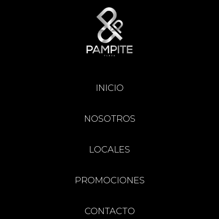
INICIO
NOSOTROS
LOCALES
PROMOCIONES
CONTACTO