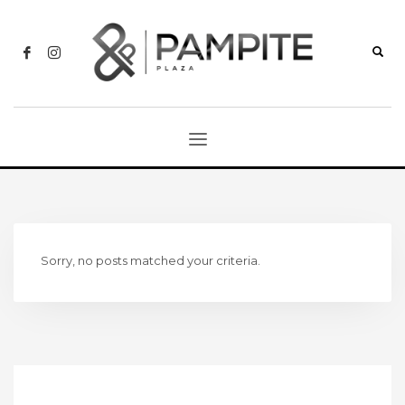
Sorry, no posts matched your criteria.