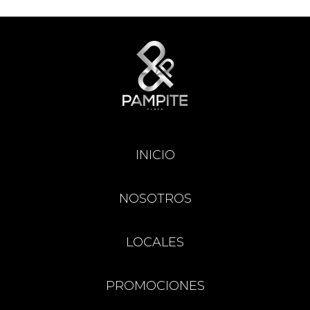
INICIO
NOSOTROS
LOCALES
PROMOCIONES