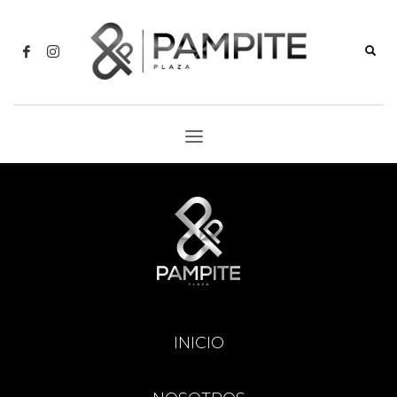
INICIO